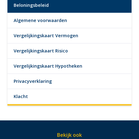
Beloningsbeleid
Algemene voorwaarden
Vergelijkingskaart Vermogen
Vergelijkingskaart Risico
Vergelijkingskaart Hypotheken
Privacyverklaring
Klacht
Bekijk ook