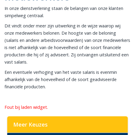
In onze dienstverlening staan de belangen van onze klanten
simpelweg centraal.
Dit vindt onder meer zijn uitwerking in de wijze waarop wij
onze medewerkers belonen. De hoogte van de beloning
(salaris en andere arbeidsvoorwaarden) van onze medewerkers
is niet afhankelijk van de hoeveelheid of de soort financiële
producten die hij of zij adviseert. Zij ontvangen uitsluitend een
vast salaris.
Een eventuele verhoging van het vaste salaris is evenmin
afhankelijk van de hoeveelheid of de soort geadviseerde
financiële producten.
Fout bij laden widget.
Meer Keuzes