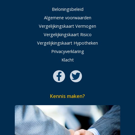
Beloningsbeleid
Algemene voorwaarden
Vergelijkingskaart Vermogen
Vergelijkingskaart Risico
Vergelijkingskaart Hypotheken
Privacyverklaring
Klacht
Kennis maken?