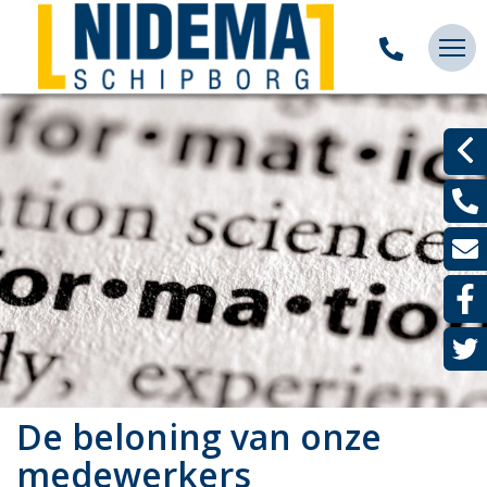
De beloning van onze
medewerkers