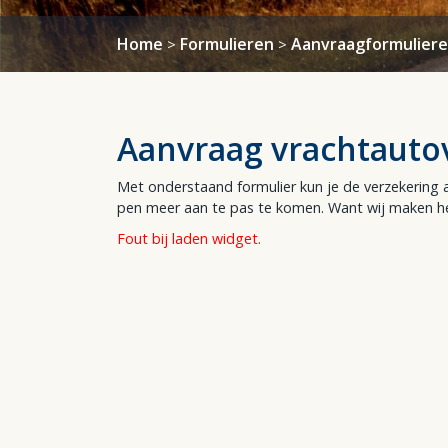
Home
Formulieren
Aanvraagformulier
>
>
Aanvraag vrachtauto
Met onderstaand formulier kun je de verzekering a
pen meer aan te pas te komen. Want wij maken he
Fout bij laden widget.